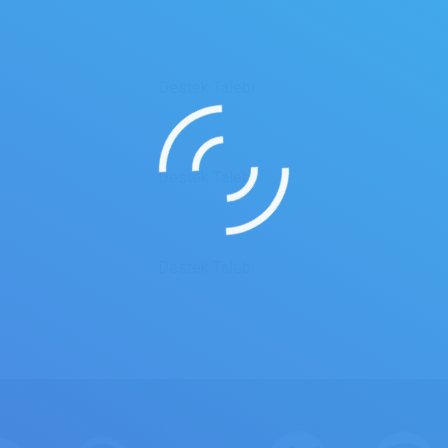
Destek Talebi
26 Temmuz 2025
Destek Talebi
25 Temmuz 2025
Destek Talebi
23 Temmuz 2025