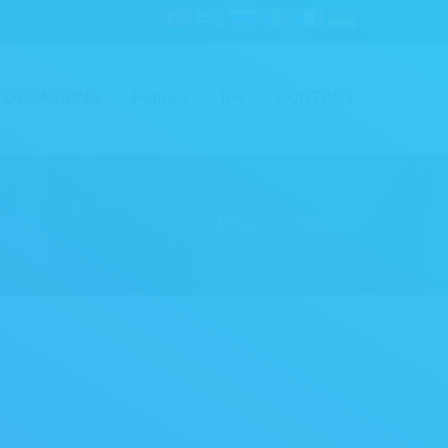
OCCASIONS
FOIRES
RH
CONTACT
ACCUEIL
PRODUITS